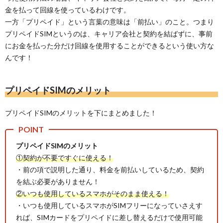
金を払って回線を使っているわけです。
一方「プリペイド」という言葉の意味は「前払い」のこと。つまり
プリペイドSIMというのは、キャリア会社と契約を結ばずに、事前
にお金を払った分だけ回線を使用することができるという使い方な
んです！
プリペイドSIMのメリット
プリペイドSIMのメリットを下にまとめました！
プリペイドSIMのメリット
①契約が不要ですぐに使える！
・前の項で説明した通り、料金を前払いしているため、契約
を結ぶ必要がありません！
②いつも使用しているスマホがそのまま使える！
・いつも使用しているスマホがSIMフリーになっていさえす
れば、SIMカードをプリペイドに差し替えるだけで使用可能