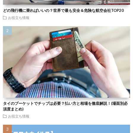
どの飛行機に乗ればいいの？世界で最も安全＆危険な航空会社TOP20
お役立ち情報
タイのプーケットでチップは必要？払い方と相場を徹底解説！(場面別必
須度まとめ)
お役立ち情報