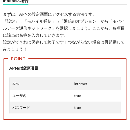
iPhoneの場合
まずは、APNの設定画面にアクセスする方法です。
「設定」→「モバイル通信」→「通信のオプション」から「モバイ
ルデータ通信ネットワーク」を選択しましょう。ここから、各項目
に該当の名称を入力していきます。
設定ができれば保存して終了です！つながらない場合は再起動して
みましょう！
APNの設定項目
APN
internet
ユーザ名
true
パスワード
true