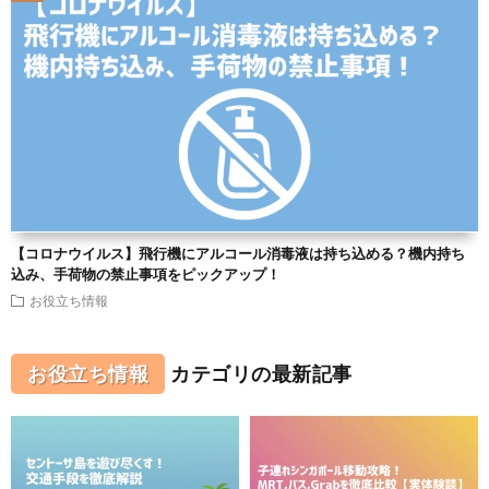
【コロナウイルス】飛行機にアルコール消毒液は持ち込める？機内持ち
込み、手荷物の禁止事項をピックアップ！
お役立ち情報
お役立ち情報
カテゴリの最新記事