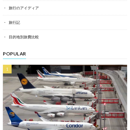
旅行のアイディア
旅行記
目的地別旅費比較
POPULAR