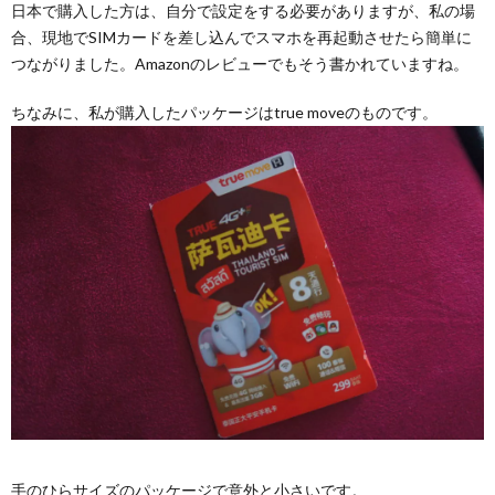
日本で購入した方は、自分で設定をする必要がありますが、私の場
合、現地でSIMカードを差し込んでスマホを再起動させたら簡単に
つながりました。Amazonのレビューでもそう書かれていますね。
ちなみに、私が購入したパッケージはtrue moveのものです。
手のひらサイズのパッケージで意外と小さいです。