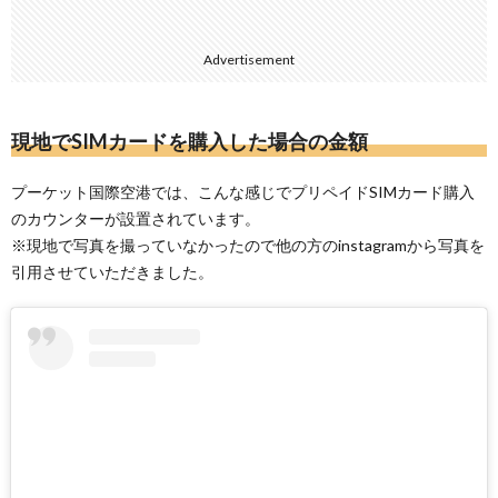
Advertisement
現地でSIMカードを購入した場合の金額
プーケット国際空港では、こんな感じでプリペイドSIMカード購入
のカウンターが設置されています。
※現地で写真を撮っていなかったので他の方のinstagramから写真を
引用させていただきました。