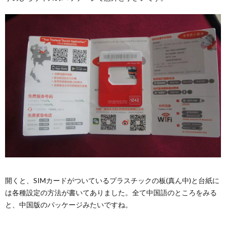
開くと、SIMカードがついているプラスチックの板(真ん中)と台紙に
は各種設定の方法が書いてありました。全て中国語のところをみる
と、中国版のパッケージみたいですね。