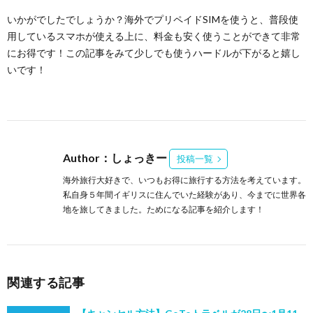
いかがでしたでしょうか？海外でプリペイドSIMを使うと、普段使
用しているスマホが使える上に、料金も安く使うことができて非常
にお得です！この記事をみて少しでも使うハードルが下がると嬉し
いです！
Author：しょっきー
投稿一覧
海外旅行大好きで、いつもお得に旅行する方法を考えています。
私自身５年間イギリスに住んでいた経験があり、今までに世界各
地を旅してきました。ためになる記事を紹介します！
関連する記事