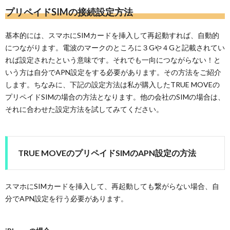
プリペイドSIMの接続設定方法
基本的には、スマホにSIMカードを挿入して再起動すれば、自動的
につながります。電波のマークのところに３Gや４Gと記載されてい
れば設定されたという意味です。それでも一向につながらない！と
いう方は自分でAPN設定をする必要があります。その方法をご紹介
します。ちなみに、下記の設定方法は私が購入したTRUE MOVEの
プリペイドSIMの場合の方法となります。他の会社のSIMの場合は、
それに合わせた設定方法を試してみてください。
TRUE MOVEのプリペイドSIMのAPN設定の方法
スマホにSIMカードを挿入して、再起動しても繋がらない場合、自
分でAPN設定を行う必要があります。